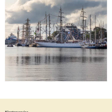
Klantenservice