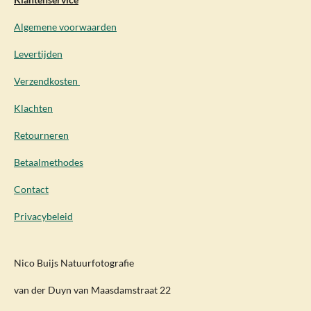
Algemene voorwaarden
Levertijden
Verzendkosten
Klachten
Retourneren
Betaalmethodes
Contact
Privacybeleid
Nico Buijs Natuurfotografie
van der Duyn van Maasdamstraat 22