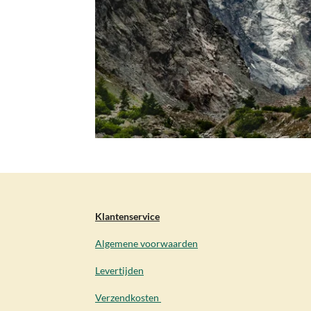
Klantenservice
Algemene voorwaarden
Levertijden
Verzendkosten