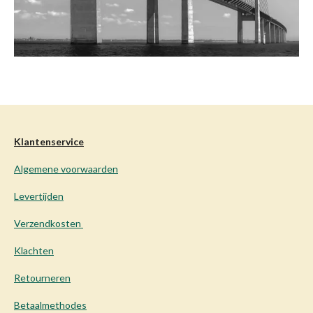
Klantenservice
Algemene voorwaarden
Levertijden
Verzendkosten
Klachten
Retourneren
Betaalmethodes