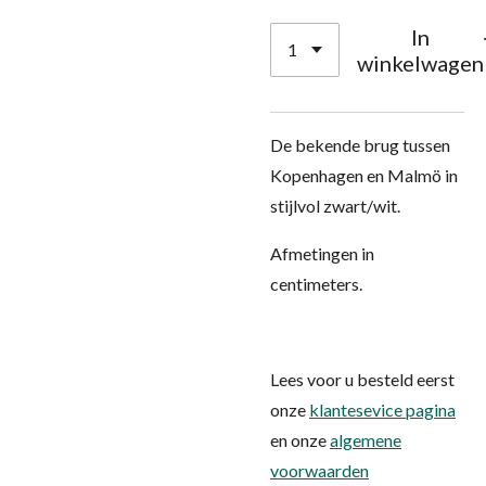
In
winkelwagen
De bekende brug tussen
Kopenhagen en Malmö in
stijlvol zwart/wit.
Afmetingen in
centimeters.
Lees voor u besteld eerst
onze
klantesevice pagina
en onze
algemene
voorwaarden