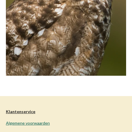
Klantenservice
Algemene voorwaarden