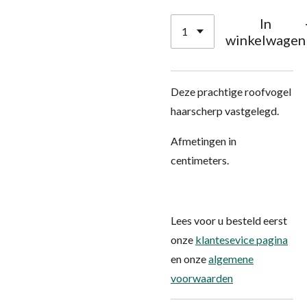
In
winkelwagen
Deze prachtige roofvogel
haarscherp vastgelegd.
Afmetingen in
centimeters.
Lees voor u besteld eerst
onze
klantesevice pagina
en onze
algemene
voorwaarden