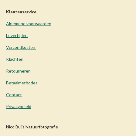
Klantenservice
Algemene voorwaarden
Levertijden
Verzendkosten
Klachten
Retourneren
Betaalmethodes
Contact
Privacybeleid
Nico Buijs Natuurfotografie